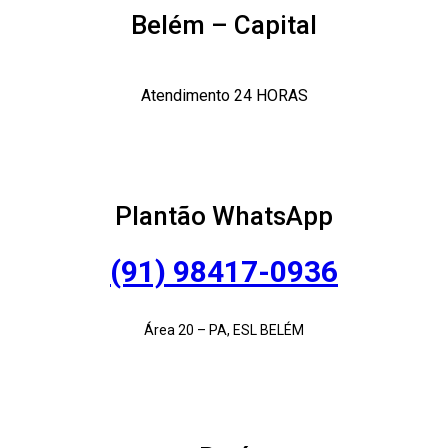
Belém – Capital
Atendimento 24 HORAS
Plantão WhatsApp
(91) 98417-0936
Área 20 – PA, ESL BELÉM