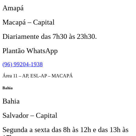
Amapá
Macapá – Capital
Diariamente das 7h30 às 23h30.
Plantão WhatsApp
(96) 99204-1938
Área 11 – AP, ESL-AP – MACAPÁ
Bahia
Bahia
Salvador – Capital
Segunda a sexta das 8h às 12h e das 13h às