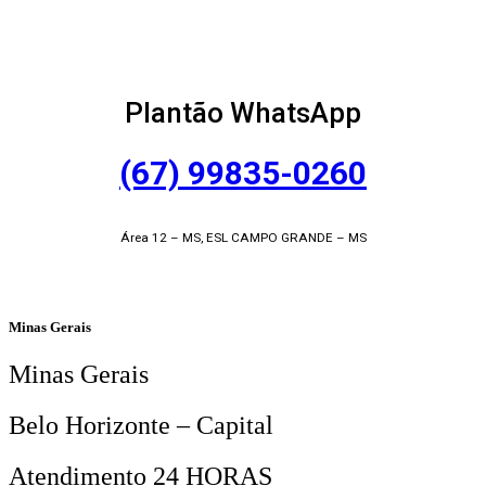
Plantão WhatsApp
(67) 99835-0260
Área 12 – MS, ESL CAMPO GRANDE – MS
Minas Gerais
Minas Gerais
Belo Horizonte – Capital
Atendimento 24 HORAS