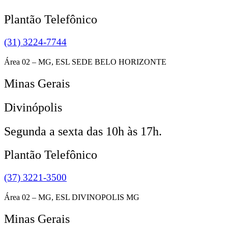
Plantão Telefônico
(31) 3224-7744
Área 02 – MG, ESL SEDE BELO HORIZONTE
Minas Gerais
Divinópolis
Segunda a sexta das 10h às 17h.
Plantão Telefônico
(37) 3221-3500
Área 02 – MG, ESL DIVINOPOLIS MG
Minas Gerais