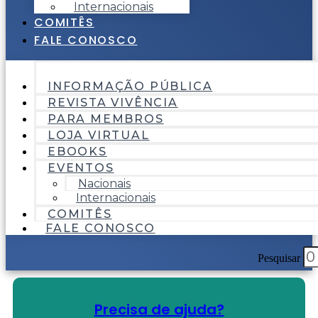
Internacionais
COMITÊS
FALE CONOSCO
INFORMAÇÃO PÚBLICA
REVISTA VIVÊNCIA
PARA MEMBROS
LOJA VIRTUAL
EBOOKS
EVENTOS
Nacionais
Internacionais
COMITÊS
FALE CONOSCO
Pesquisar
Precisa de ajuda?