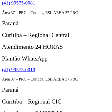
(41) 99575-0081
Área 37 – PRC – Curitiba, ESL ÁREA 37 PRC
Paraná
Curitiba – Regional Central
Atendimento 24 HORAS
Plantão WhatsApp
(41) 99575-0019
Área 37 – PRC – Curitiba, ESL ÁREA 37 PRC
Paraná
Curitiba – Regional CIC