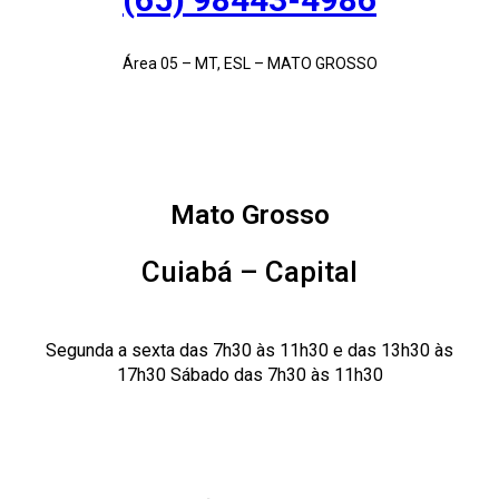
Área 05 – MT, ESL – MATO GROSSO
Mato Grosso
Cuiabá – Capital
Segunda a sexta das 7h30 às 11h30 e das 13h30 às
17h30 Sábado das 7h30 às 11h30