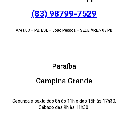
(83) 98799-7529
Área 03 – PB, ESL – João Pessoa – SEDE ÁREA 03 PB
Paraíba
Campina Grande
Segunda a sexta das 8h às 11h e das 15h às 17h30.
Sábado das 9h às 11h30.