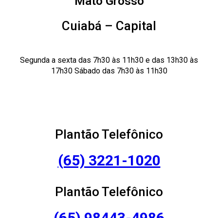
Mato Grosso
Cuiabá – Capital
Segunda a sexta das 7h30 às 11h30 e das 13h30 às
17h30 Sábado das 7h30 às 11h30
Plantão Telefônico
(65) 3221-1020
Plantão Telefônico
(65) 98443-4986