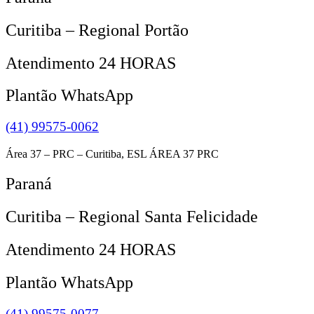
Curitiba – Regional Portão
Atendimento 24 HORAS
Plantão WhatsApp
(41) 99575-0062
Área 37 – PRC – Curitiba, ESL ÁREA 37 PRC
Paraná
Curitiba – Regional Santa Felicidade
Atendimento 24 HORAS
Plantão WhatsApp
(41) 99575-0077