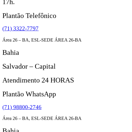
17h.
Plantão Telefônico
(71) 3322-7797
Área 26 – BA, ESL-SEDE ÁREA 26-BA
Bahia
Salvador – Capital
Atendimento 24 HORAS
Plantão WhatsApp
(71) 98800-2746
Área 26 – BA, ESL-SEDE ÁREA 26-BA
Bahia