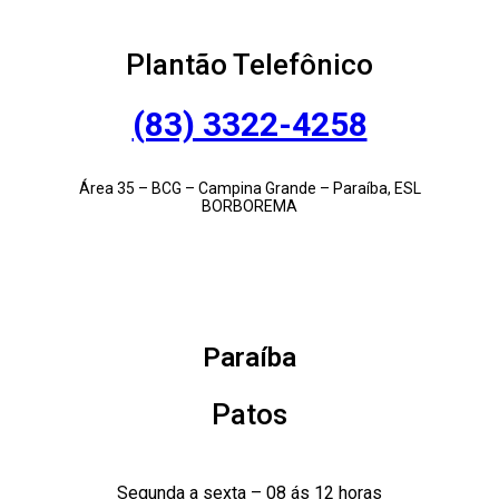
Plantão Telefônico
(83) 3322-4258
Área 35 – BCG – Campina Grande – Paraíba, ESL
BORBOREMA
Paraíba
Patos
Segunda a sexta – 08 ás 12 horas