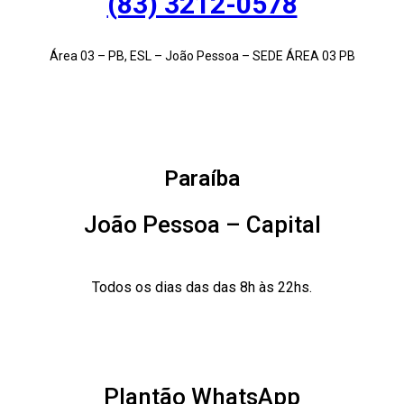
(83) 3212-0578
Área 03 – PB, ESL – João Pessoa – SEDE ÁREA 03 PB
Paraíba
João Pessoa – Capital
Todos os dias das das 8h às 22hs.
Plantão WhatsApp