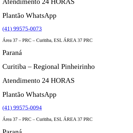
Atendimento 24 HORAS
Plantão WhatsApp
(41) 99575-0073
Área 37 – PRC – Curitiba, ESL ÁREA 37 PRC
Paraná
Curitiba – Regional Pinheirinho
Atendimento 24 HORAS
Plantão WhatsApp
(41) 99575-0094
Área 37 – PRC – Curitiba, ESL ÁREA 37 PRC
Paraná