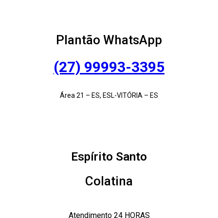
Plantão WhatsApp
(27) 99993-3395
Área 21 – ES, ESL-VITÓRIA – ES
Espírito Santo
Colatina
Atendimento 24 HORAS