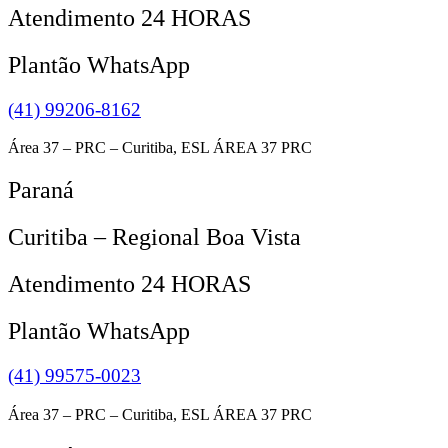
Atendimento 24 HORAS
Plantão WhatsApp
(41) 99206-8162
Área 37 – PRC – Curitiba, ESL ÁREA 37 PRC
Paraná
Curitiba – Regional Boa Vista
Atendimento 24 HORAS
Plantão WhatsApp
(41) 99575-0023
Área 37 – PRC – Curitiba, ESL ÁREA 37 PRC