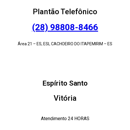
Plantão Telefônico
(28) 98808-8466
Área 21 – ES, ESL CACHOEIRO DO ITAPEMIRIM – ES
Espírito Santo
Vitória
Atendimento 24 HORAS