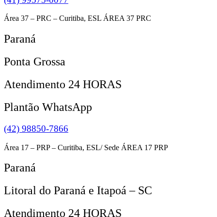
Área 37 – PRC – Curitiba, ESL ÁREA 37 PRC
Paraná
Ponta Grossa
Atendimento 24 HORAS
Plantão WhatsApp
(42) 98850-7866
Área 17 – PRP – Curitiba, ESL/ Sede ÁREA 17 PRP
Paraná
Litoral do Paraná e Itapoá – SC
Atendimento 24 HORAS