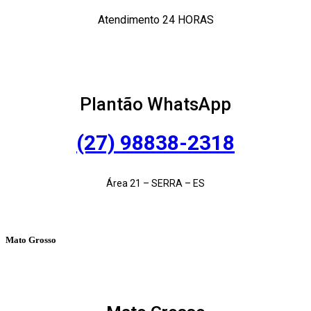
Atendimento 24 HORAS
Plantão WhatsApp
(27) 98838-2318
Área 21 – SERRA – ES
Mato Grosso