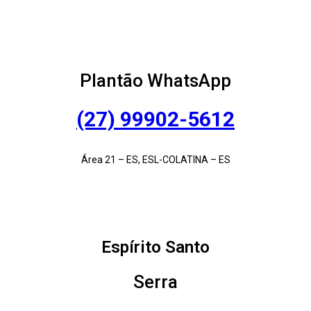
Plantão WhatsApp
(27) 99902-5612
Área 21 – ES, ESL-COLATINA – ES
Espírito Santo
Serra