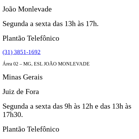
João Monlevade
Segunda a sexta das 13h às 17h.
Plantão Telefônico
(31) 3851-1692
Área 02 – MG, ESL JOÃO MONLEVADE
Minas Gerais
Juiz de Fora
Segunda a sexta das 9h às 12h e das 13h às
17h30.
Plantão Telefônico