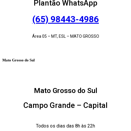
Plantão WhatsApp
(65) 98443-4986
Área 05 – MT, ESL – MATO GROSSO
Mato Grosso do Sul
Mato Grosso do Sul
Campo Grande – Capital
Todos os dias das 8h às 22h