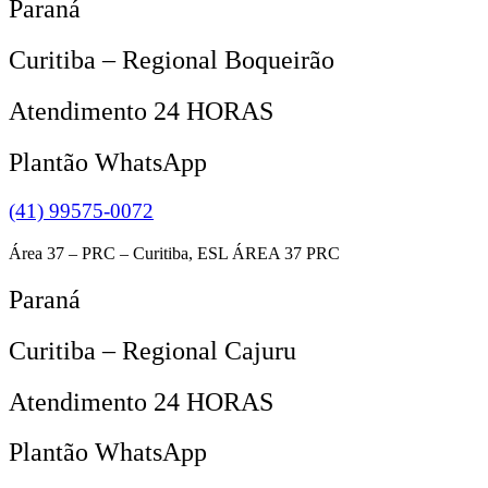
Paraná
Curitiba – Regional Boqueirão
Atendimento 24 HORAS
Plantão WhatsApp
(41) 99575-0072
Área 37 – PRC – Curitiba, ESL ÁREA 37 PRC
Paraná
Curitiba – Regional Cajuru
Atendimento 24 HORAS
Plantão WhatsApp