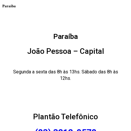
Paraíba
Paraíba
João Pessoa – Capital
Segunda a sexta das 8h às 13hs. Sábado das 8h às
12hs.
Plantão Telefônico