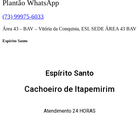
Plantão WhatsApp
(73) 99975-6033
Área 43 – BAV – Vitória da Conquista, ESL SEDE ÁREA 43 BAV
Espírito Santo
Espírito Santo
Cachoeiro de Itapemirim
Atendimento 24 HORAS