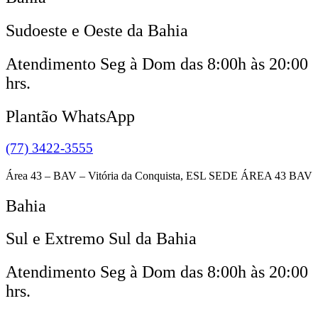
Sudoeste e Oeste da Bahia
Atendimento Seg à Dom das 8:00h às 20:00
hrs.
Plantão WhatsApp
(77) 3422-3555
Área 43 – BAV – Vitória da Conquista, ESL SEDE ÁREA 43 BAV
Bahia
Sul e Extremo Sul da Bahia
Atendimento Seg à Dom das 8:00h às 20:00
hrs.